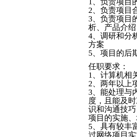
1、负责项目
2、负责项目
3、负责项目
析、产品介绍
4、调研和分
方案
5、项目的后
任职要求：
1、计算机相
2、两年以上
3、能处理与
度，且能及时
识和沟通技巧
项目的实施、
5、具有较丰
过网络项目实