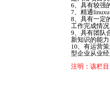
6、具有较强
7、精通linu
8、具有一定
工作完成情况
9、具有团队
新知识的能力
10、有运营
型企业从业经
注明：该栏目
版权所有 © 2008 广
厂 址:广州市白云区江高镇瑞科一路