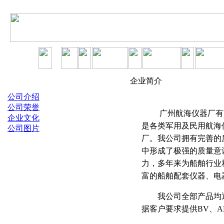
企业简介
公司介绍
公司荣誉
广州航海仪器厂有限公司
企业文化
是各类军用及民用航海
公司图片
厂。我公司拥有完善的质量管
中形成了极强的质量意
力，多年来为船舶行业
富的船舶配套仪器、电
我公司全部产品均通过
据客户要求提供BV、A