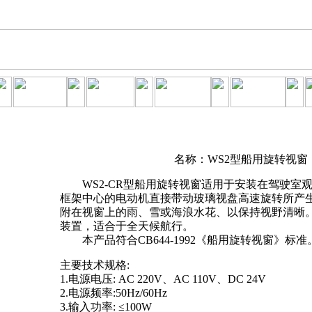
名称：WS2型船用旋转视窗
WS2-CR型船用旋转视窗适用于安装在驾驶室
框架中心的电动机直接带动玻璃视盘高速旋转所产
附在视窗上的雨、雪或海浪水花、以保持视野清晰
装置，适合于全天候航行。
本产品符合CB644-1992《船用旋转视窗》标准
主要技术规格:
1.电源电压: AC 220V、AC 110V、DC 24V
2.电源频率:50Hz/60Hz
3.输入功率: ≤100W